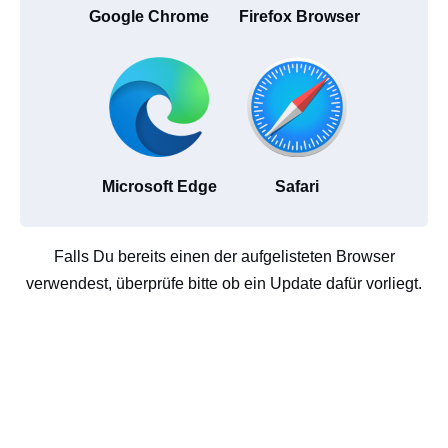
Google Chrome
Firefox Browser
Microsoft Edge
Safari
Falls Du bereits einen der aufgelisteten Browser
verwendest, überprüfe bitte ob ein Update dafür vorliegt.