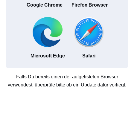
Google Chrome
Firefox Browser
Microsoft Edge
Safari
Falls Du bereits einen der aufgelisteten Browser
verwendest, überprüfe bitte ob ein Update dafür vorliegt.