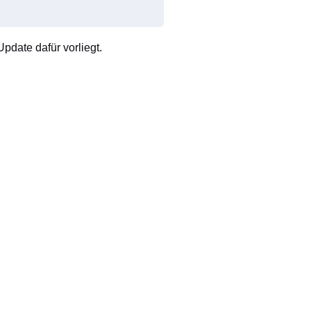
pdate dafür vorliegt.