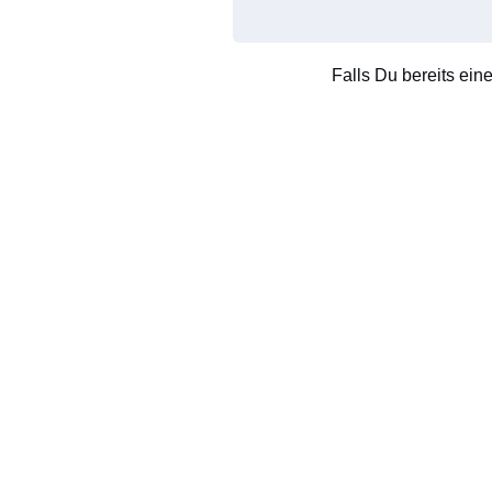
Falls Du bereits ein