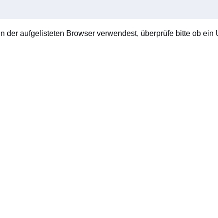
en der aufgelisteten Browser verwendest, überprüfe bitte ob ein U