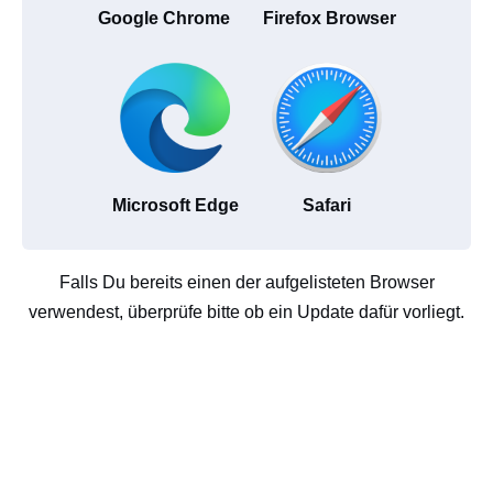
Google Chrome
Firefox Browser
Microsoft Edge
Safari
Falls Du bereits einen der aufgelisteten Browser
verwendest, überprüfe bitte ob ein Update dafür vorliegt.