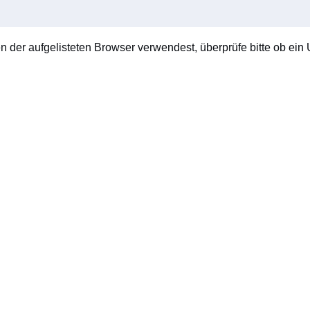
en der aufgelisteten Browser verwendest, überprüfe bitte ob ein U