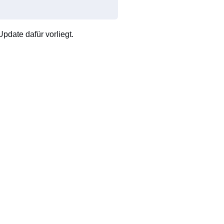
pdate dafür vorliegt.