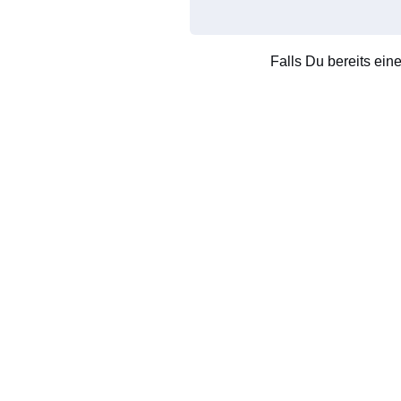
Falls Du bereits ein