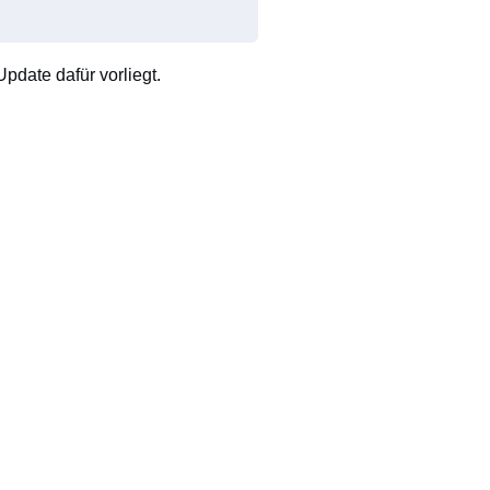
pdate dafür vorliegt.