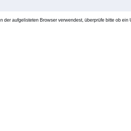
en der aufgelisteten Browser verwendest, überprüfe bitte ob ein U