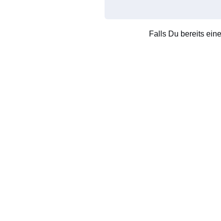
Falls Du bereits ein