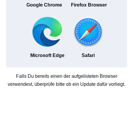
Google Chrome
Firefox Browser
Microsoft Edge
Safari
Falls Du bereits einen der aufgelisteten Browser
verwendest, überprüfe bitte ob ein Update dafür vorliegt.