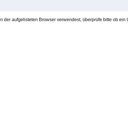
en der aufgelisteten Browser verwendest, überprüfe bitte ob ein U