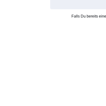
Falls Du bereits ein