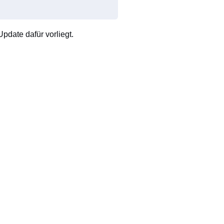
pdate dafür vorliegt.