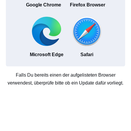
Google Chrome
Firefox Browser
Microsoft Edge
Safari
Falls Du bereits einen der aufgelisteten Browser
verwendest, überprüfe bitte ob ein Update dafür vorliegt.