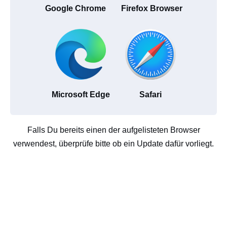
Google Chrome
Firefox Browser
Microsoft Edge
Safari
Falls Du bereits einen der aufgelisteten Browser
verwendest, überprüfe bitte ob ein Update dafür vorliegt.