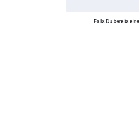
Falls Du bereits ein