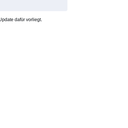
pdate dafür vorliegt.