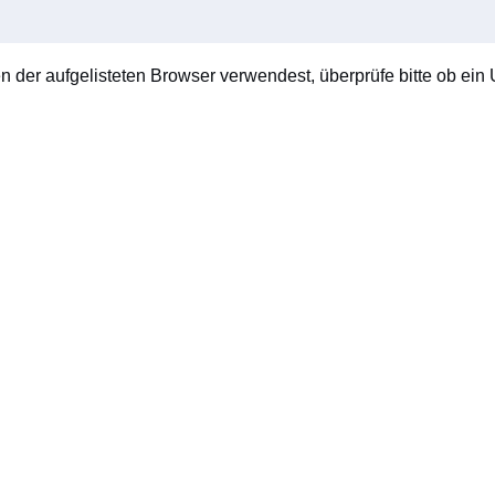
en der aufgelisteten Browser verwendest, überprüfe bitte ob ein U