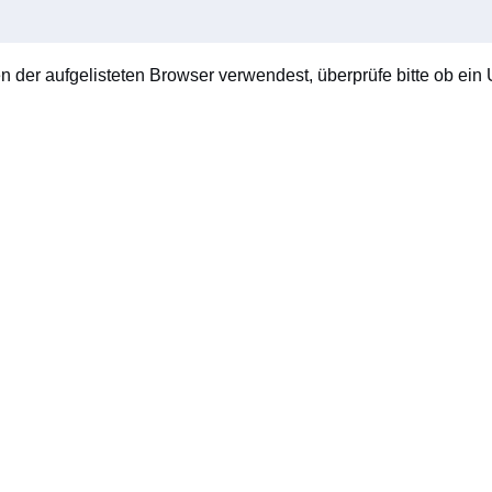
en der aufgelisteten Browser verwendest, überprüfe bitte ob ein U