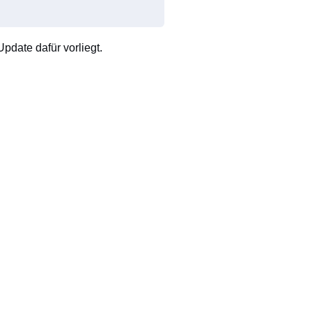
pdate dafür vorliegt.