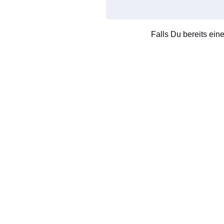
Falls Du bereits ein