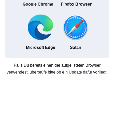
Google Chrome
Firefox Browser
Microsoft Edge
Safari
Falls Du bereits einen der aufgelisteten Browser
verwendest, überprüfe bitte ob ein Update dafür vorliegt.