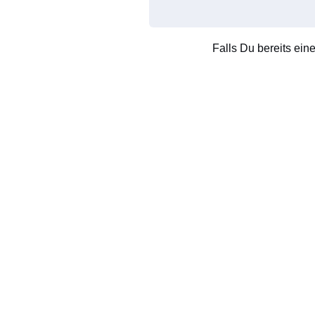
Falls Du bereits ein