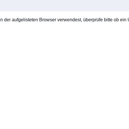
en der aufgelisteten Browser verwendest, überprüfe bitte ob ein U