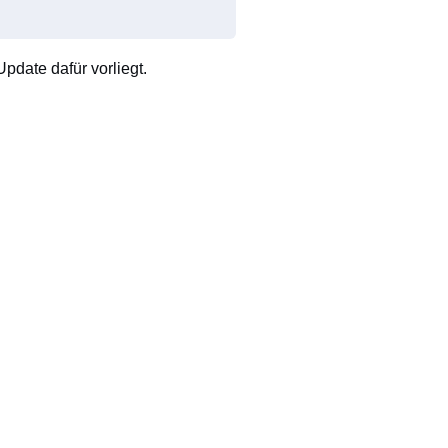
pdate dafür vorliegt.