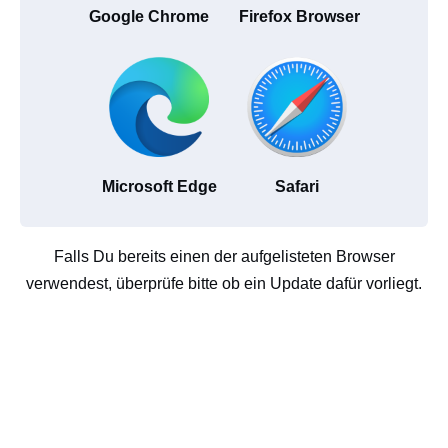
Google Chrome
Firefox Browser
Microsoft Edge
Safari
Falls Du bereits einen der aufgelisteten Browser
verwendest, überprüfe bitte ob ein Update dafür vorliegt.