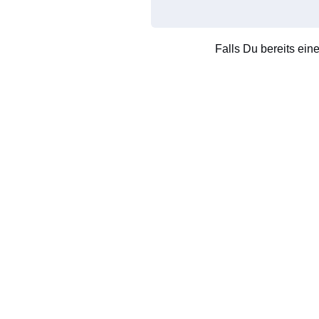
Falls Du bereits ein