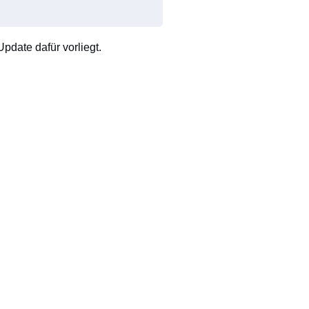
pdate dafür vorliegt.