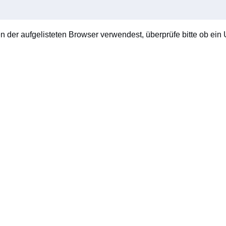
en der aufgelisteten Browser verwendest, überprüfe bitte ob ein U