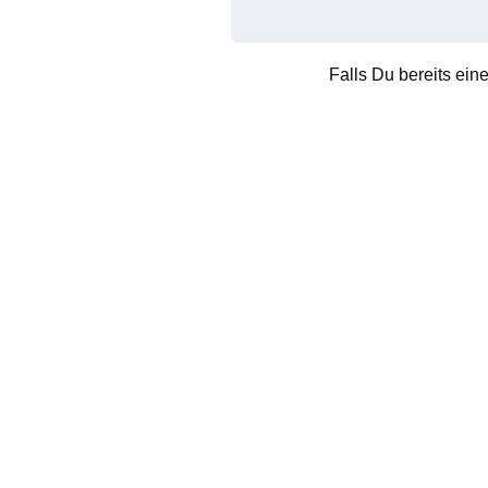
Falls Du bereits ein