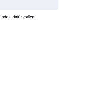
pdate dafür vorliegt.