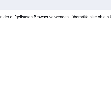
en der aufgelisteten Browser verwendest, überprüfe bitte ob ein U