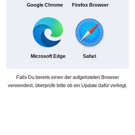
Google Chrome
Firefox Browser
Microsoft Edge
Safari
Falls Du bereits einen der aufgelisteten Browser
verwendest, überprüfe bitte ob ein Update dafür vorliegt.