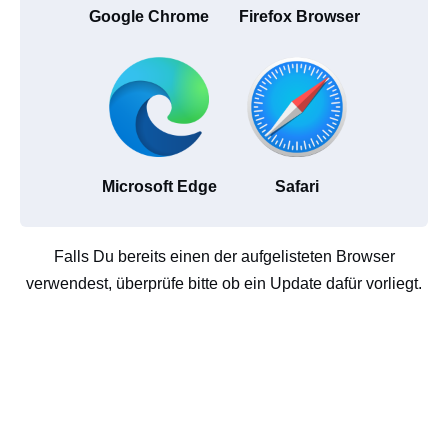
Google Chrome
Firefox Browser
Microsoft Edge
Safari
Falls Du bereits einen der aufgelisteten Browser
verwendest, überprüfe bitte ob ein Update dafür vorliegt.