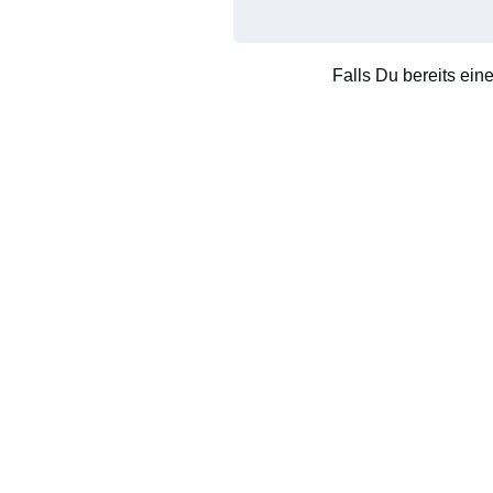
Falls Du bereits ein