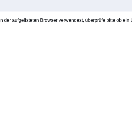
en der aufgelisteten Browser verwendest, überprüfe bitte ob ein U