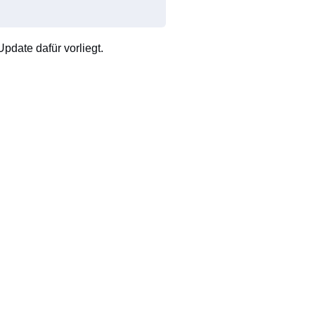
pdate dafür vorliegt.