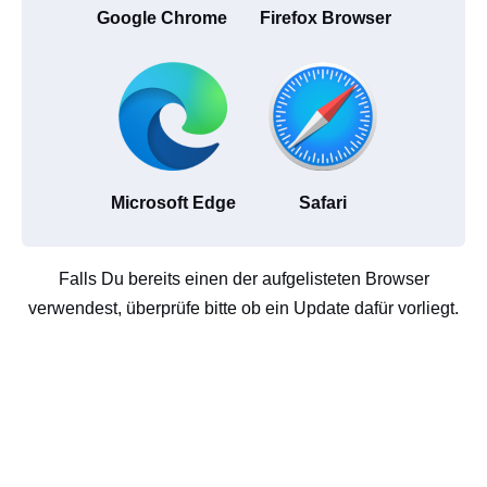
Google Chrome
Firefox Browser
Microsoft Edge
Safari
Falls Du bereits einen der aufgelisteten Browser
verwendest, überprüfe bitte ob ein Update dafür vorliegt.