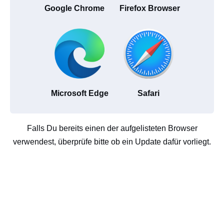
Google Chrome
Firefox Browser
Microsoft Edge
Safari
Falls Du bereits einen der aufgelisteten Browser
verwendest, überprüfe bitte ob ein Update dafür vorliegt.