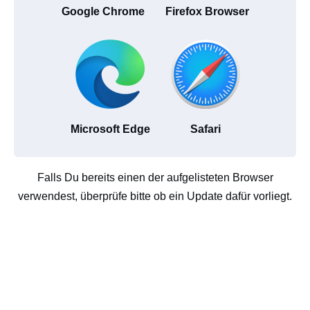
Google Chrome
Firefox Browser
Microsoft Edge
Safari
Falls Du bereits einen der aufgelisteten Browser
verwendest, überprüfe bitte ob ein Update dafür vorliegt.