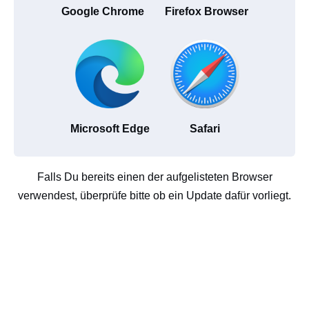
Google Chrome
Firefox Browser
Microsoft Edge
Safari
Falls Du bereits einen der aufgelisteten Browser
verwendest, überprüfe bitte ob ein Update dafür vorliegt.