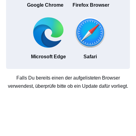
Google Chrome
Firefox Browser
Microsoft Edge
Safari
Falls Du bereits einen der aufgelisteten Browser
verwendest, überprüfe bitte ob ein Update dafür vorliegt.