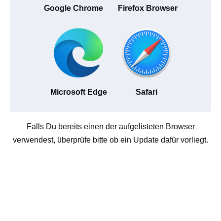
Google Chrome
Firefox Browser
Microsoft Edge
Safari
Falls Du bereits einen der aufgelisteten Browser
verwendest, überprüfe bitte ob ein Update dafür vorliegt.