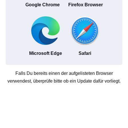
Google Chrome
Firefox Browser
Microsoft Edge
Safari
Falls Du bereits einen der aufgelisteten Browser
verwendest, überprüfe bitte ob ein Update dafür vorliegt.