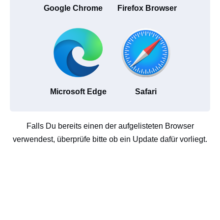
Google Chrome
Firefox Browser
Microsoft Edge
Safari
Falls Du bereits einen der aufgelisteten Browser
verwendest, überprüfe bitte ob ein Update dafür vorliegt.