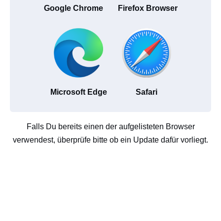
Google Chrome
Firefox Browser
Microsoft Edge
Safari
Falls Du bereits einen der aufgelisteten Browser
verwendest, überprüfe bitte ob ein Update dafür vorliegt.