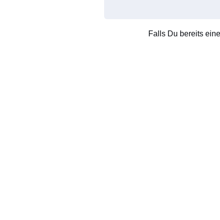
Falls Du bereits ein