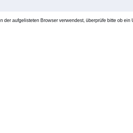
en der aufgelisteten Browser verwendest, überprüfe bitte ob ein U