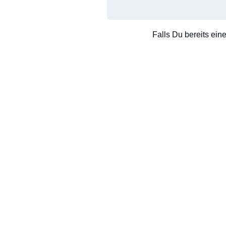
Falls Du bereits ein