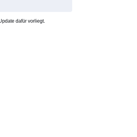
pdate dafür vorliegt.