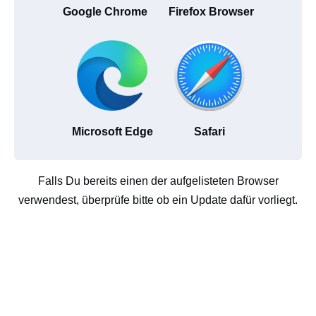
Google Chrome
Firefox Browser
Microsoft Edge
Safari
Falls Du bereits einen der aufgelisteten Browser
verwendest, überprüfe bitte ob ein Update dafür vorliegt.