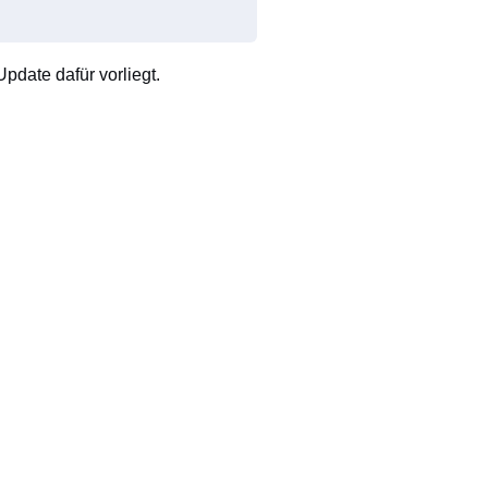
pdate dafür vorliegt.