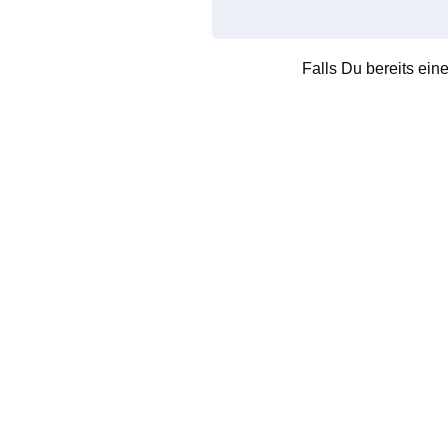
Falls Du bereits ein