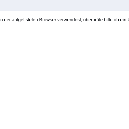
en der aufgelisteten Browser verwendest, überprüfe bitte ob ein U