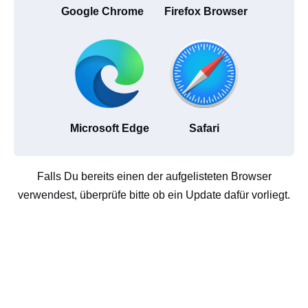
Google Chrome
Firefox Browser
Microsoft Edge
Safari
Falls Du bereits einen der aufgelisteten Browser
verwendest, überprüfe bitte ob ein Update dafür vorliegt.