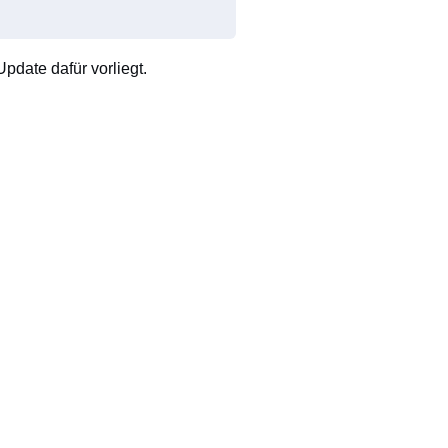
pdate dafür vorliegt.