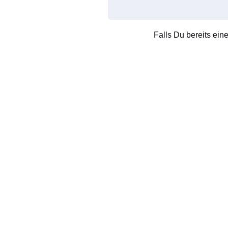
Falls Du bereits ein