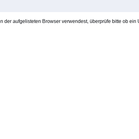
en der aufgelisteten Browser verwendest, überprüfe bitte ob ein U