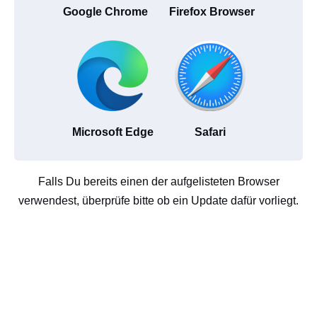
Google Chrome
Firefox Browser
Microsoft Edge
Safari
Falls Du bereits einen der aufgelisteten Browser
verwendest, überprüfe bitte ob ein Update dafür vorliegt.