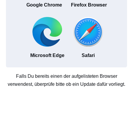
Google Chrome
Firefox Browser
Microsoft Edge
Safari
Falls Du bereits einen der aufgelisteten Browser
verwendest, überprüfe bitte ob ein Update dafür vorliegt.