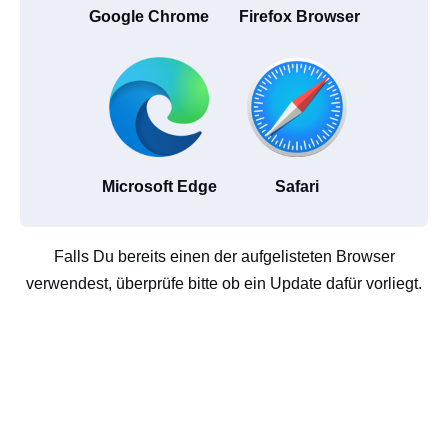
Google Chrome
Firefox Browser
Microsoft Edge
Safari
Falls Du bereits einen der aufgelisteten Browser
verwendest, überprüfe bitte ob ein Update dafür vorliegt.