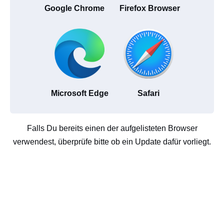
Google Chrome
Firefox Browser
Microsoft Edge
Safari
Falls Du bereits einen der aufgelisteten Browser
verwendest, überprüfe bitte ob ein Update dafür vorliegt.