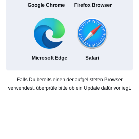
Google Chrome
Firefox Browser
Microsoft Edge
Safari
Falls Du bereits einen der aufgelisteten Browser
verwendest, überprüfe bitte ob ein Update dafür vorliegt.