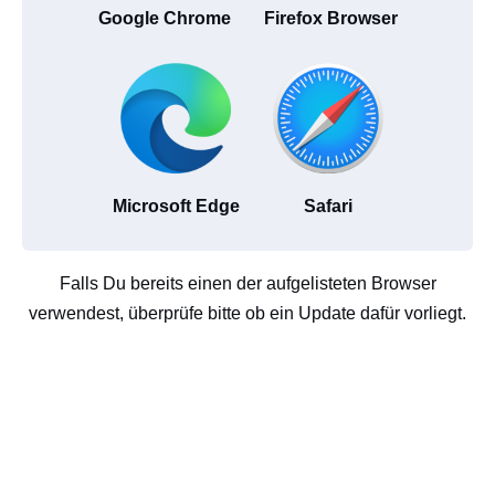
Google Chrome
Firefox Browser
Microsoft Edge
Safari
Falls Du bereits einen der aufgelisteten Browser
verwendest, überprüfe bitte ob ein Update dafür vorliegt.