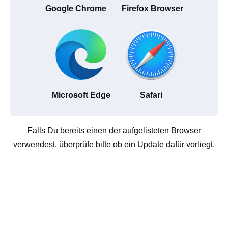
Google Chrome
Firefox Browser
Microsoft Edge
Safari
Falls Du bereits einen der aufgelisteten Browser
verwendest, überprüfe bitte ob ein Update dafür vorliegt.