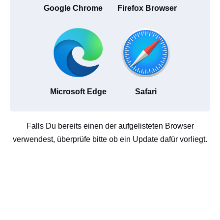
Google Chrome
Firefox Browser
Microsoft Edge
Safari
Falls Du bereits einen der aufgelisteten Browser
verwendest, überprüfe bitte ob ein Update dafür vorliegt.