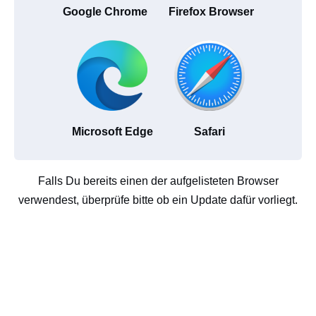
Google Chrome
Firefox Browser
Microsoft Edge
Safari
Falls Du bereits einen der aufgelisteten Browser
verwendest, überprüfe bitte ob ein Update dafür vorliegt.