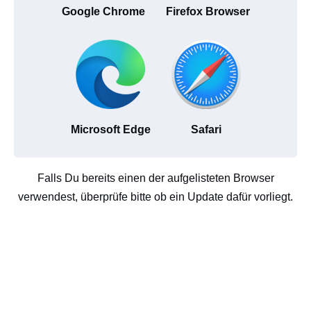
Google Chrome
Firefox Browser
Microsoft Edge
Safari
Falls Du bereits einen der aufgelisteten Browser
verwendest, überprüfe bitte ob ein Update dafür vorliegt.