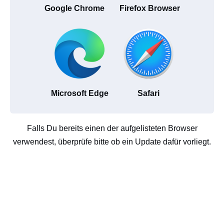
Google Chrome
Firefox Browser
Microsoft Edge
Safari
Falls Du bereits einen der aufgelisteten Browser
verwendest, überprüfe bitte ob ein Update dafür vorliegt.