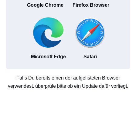
Google Chrome
Firefox Browser
Microsoft Edge
Safari
Falls Du bereits einen der aufgelisteten Browser
verwendest, überprüfe bitte ob ein Update dafür vorliegt.