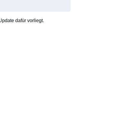
pdate dafür vorliegt.