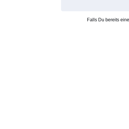
Falls Du bereits ein