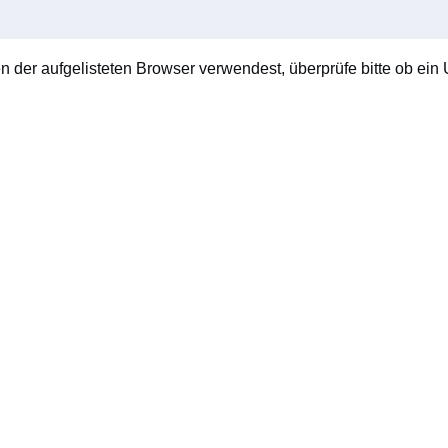
en der aufgelisteten Browser verwendest, überprüfe bitte ob ein U