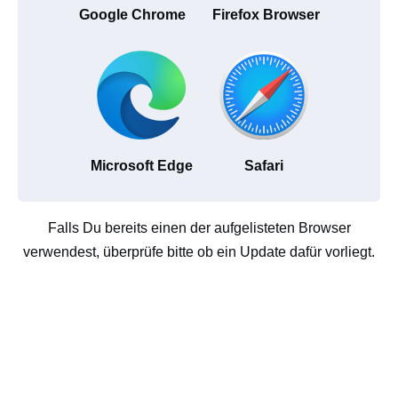
Google Chrome
Firefox Browser
Microsoft Edge
Safari
Falls Du bereits einen der aufgelisteten Browser
verwendest, überprüfe bitte ob ein Update dafür vorliegt.