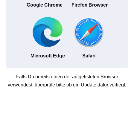
Google Chrome
Firefox Browser
Microsoft Edge
Safari
Falls Du bereits einen der aufgelisteten Browser
verwendest, überprüfe bitte ob ein Update dafür vorliegt.